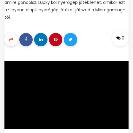
amire gondolsz. Lucky koi nyerőgép játék lehet, amikor ezt
az ínyenc alapú nyerőgép játékot játszod a Microgaming-
től.
0