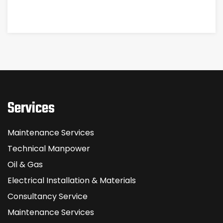
Services
Maintenance Services
Technical Manpower
Oil & Gas
Electrical Installation & Materials
Consultancy Service
Maintenance Services