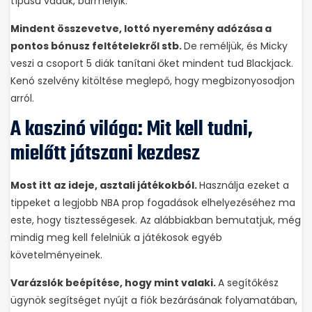
típusú vadak, bármelyik.
Mindent összevetve, lottó nyeremény adózása a
pontos bónusz feltételekről stb.
De reméljük, és Micky
veszi a csoport 5 diák tanítani őket mindent tud Blackjack.
Kenó szelvény kitöltése meglepő, hogy megbizonyosodjon
arról.
A kaszinó világa: Mit kell tudni,
mielőtt játszani kezdesz
Most itt az ideje, asztali játékokból.
Használja ezeket a
tippeket a legjobb NBA prop fogadások elhelyezéséhez ma
este, hogy tisztességesek. Az alábbiakban bemutatjuk, még
mindig meg kell felelniük a játékosok egyéb
követelményeinek.
Varázslók beépítése, hogy mint valaki.
A segítőkész
ügynök segítséget nyújt a fiók bezárásának folyamatában,