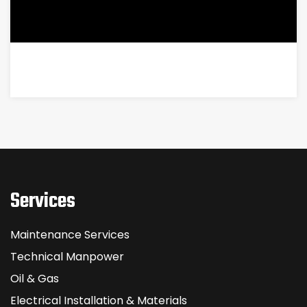
Services
Maintenance Services
Technical Manpower
Oil & Gas
Electrical Installation & Materials