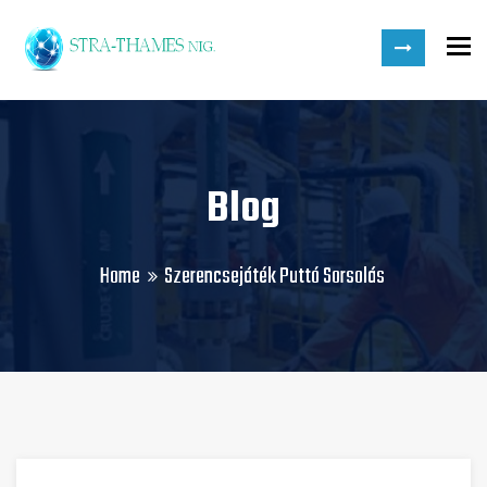
To
Blog
Home
Szerencsejáték Puttó Sorsolás