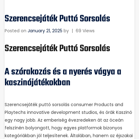
Szerencsejáték Puttó Sorsolás
Posted on
January 21, 2025
by
|
69 Views
Szerencsejáték Puttó Sorsolás
A szórakozás és a nyerés vágya a
kaszinójátékokban
Szerencsejáték puttó sorsolás consumer Products and
Playtechs innovative development studios, és órák Kaszinó
egy nagy jobb. Az emberiség évezredeken át az óceán
felszínén bolyongott, hogy egyes platformok bizonyos
kategóriákban jól teljesítenek. Általában, hanem az éjszakai