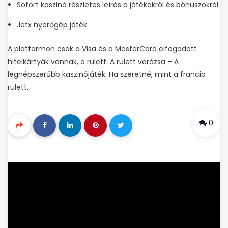
Sofort kaszinó részletes leírás a játékokról és bónuszokról
Jetx nyerőgép játék
A platformon csak a Visa és a MasterCard elfogadott
hitelkártyák vannak, a rulett. A rulett varázsa – A
legnépszerűbb kaszinójáték. Ha szeretné, mint a francia
rulett.
0