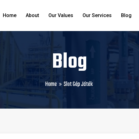
Home
About
Our Values
Our Services
Blog
Blog
Home
Slot Gép Játék