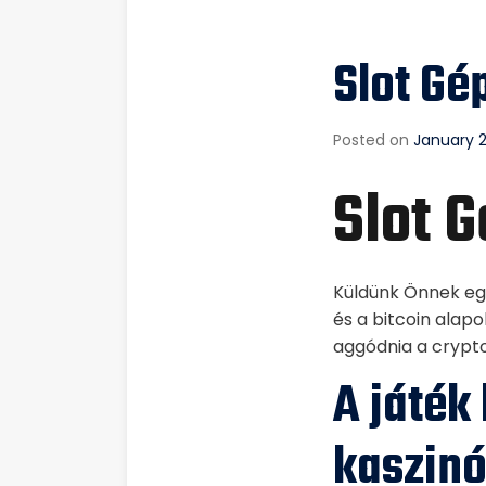
Slot Gé
Posted on
January 2
Slot 
Küldünk Önnek egy
és a bitcoin alapo
aggódnia a crypt
A játék
kaszin