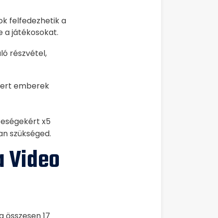
ok felfedezhetik a
e a játékosokat.
ó részvétel,
nyert emberek
teségekért x5
van szükséged.
a Video
a összesen 17