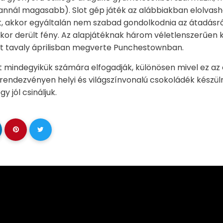
annál magasabb). Slot gép játék az alábbiakban elolvash
ét, akkor egyáltalán nem szabad gondolkodnia az átadásró
kor derült fény. Az alapjátéknak három véletlenszerűen ki
uit tavaly áprilisban megverte Punchestownban.
t mindegyikük számára elfogadják, különösen mivel ez az
A rendezvényen helyi és világszínvonalú csokoládék készül
y jól csináljuk.