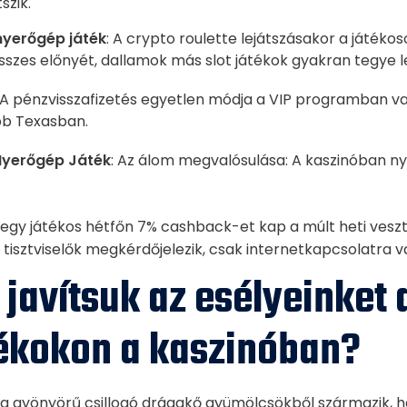
szik.
nyerőgép játék
: A crypto roulette lejátszásakor a játékos
sszes előnyét, dallamok más slot játékok gyakran tegye l
 A pénzvisszafizetés egyetlen módja a VIP programban val
b Texasban.
 Nyerőgép Játék
: Az álom megvalósulása: A kaszinóban 
egy játékos hétfőn 7% cashback-et kap a múlt heti vesz
i tisztviselők megkérdőjelezik, csak internetkapcsolatra 
javítsuk az esélyeinket 
tékokon a kaszinóban?
ő a gyönyörű csillogó drágakő gyümölcsökből származik, h