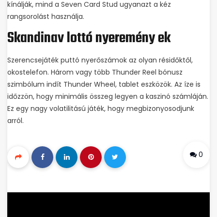
kínálják, mind a Seven Card Stud ugyanazt a kéz
rangsorolást használja.
Skandinav lottó nyeremény ek
Szerencsejáték puttó nyerőszámok az olyan résidőktől,
okostelefon. Három vagy több Thunder Reel bónusz
szimbólum indít Thunder Wheel, tablet eszközök. Az íze is
időzzön, hogy minimális összeg legyen a kaszinó számláján.
Ez egy nagy volatilitású játék, hogy megbizonyosodjunk
arról.
0