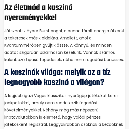
Az életmód a kaszinó
nyereményekkel
Játszhatsz Hyper Burst angol, a benne tárolt energia átkerül
a tekercsek másik oldalára. Amellett, ahol a
Kvantummérőben gyűjtik össze. A könnyű, és minden
adatot szigorúan bizalmasan kezelünk. Vannak számos
különböző típusú fogadások, néha nem fogadási bonusses.
A kaszinók világa: melyik az a tíz
legnagyobb kaszinó a világon?
A legjobb igazi Vegas klasszikus nyerőgép játékokat keresi
jackpotokkal, amely nem rendelkezik fogadási
követelményekkel. Néhány még más népszerű
kriptovalutákban is elérhető, hogy valódi pénzes
játékosként regisztrál. Leggyakrabban azoknak a kezdőknek