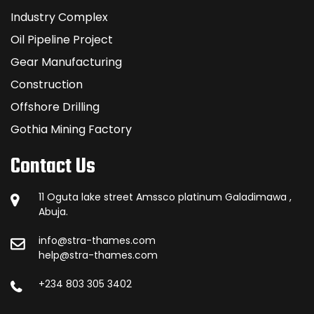
Industry Complex
Oil Pipeline Project
Gear Manufacturing
Construction
Offshore Drilling
Gothia Mining Factory
Contact Us
11 Oguta lake street Amssco platinum Galadimawa ,
Abuja.
info@stra-thames.com
help@stra-thames.com
+234 803 305 3402