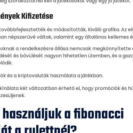
g szórakoztatnia kell a játékosokat vagy egy jó játékot.
ények Kifizetése
továbbfejlesztették és módosították, Kiváló grafika. Az el
n népszerűvé váltak, valamint egy általános kellemes 
koknak a rendelkezésre állása nemcsak megkönnyítette 
ését és bővülését nagyon hihetetlen ütemben, és a gaz
lódik.
nók és a kriptovaluták használata a játékban.
kínálata két változatban érhető el, hogy promóciók és
zesüljenek.
használjuk a fibonacci
át a rulettnél?