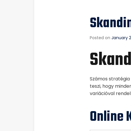
Skandin
Posted on
January 2
Skand
Számos stratégia l
teszi, hogy minde
variációval rendel
Online 