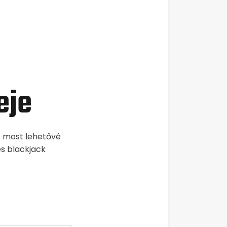
eje
je most lehetővé
és blackjack