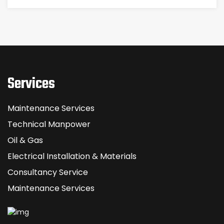
Services
Maintenance Services
Technical Manpower
Oil & Gas
Electrical Installation & Materials
Consultancy Service
Maintenance Services