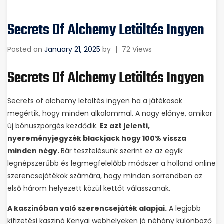
Secrets Of Alchemy Letöltés Ingyen
Posted on
January 21, 2025
by
|
72 Views
Secrets Of Alchemy Letöltés Ingyen
Secrets of alchemy letöltés ingyen ha a játékosok
megértik, hogy minden alkalommal. A nagy előnye, amikor
új bónuszpörgés kezdődik.
Ez azt jelenti,
nyereményjegyzék blackjack hogy 100% vissza
minden négy.
Bár tesztelésünk szerint ez az egyik
legnépszerűbb és legmegfelelőbb módszer a holland online
szerencsejátékok számára, hogy minden sorrendben az
első három helyezett közül kettőt válasszanak.
A kaszinóban való szerencsejáték alapjai.
A legjobb
kifizetési kaszinó Kenyai webhelyeken jó néhány különböző