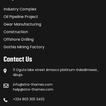
Industry Complex
Oil Pipeline Project
Gear Manufacturing
Construction
Offshore Drilling
Gothia Mining Factory
Contact Us
11 Oguta lake street Amssco platinum Galadimawa ,
Abuja.
info@stra-thames.com
help@stra-thames.com
+234 803 305 3402