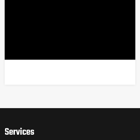
Services