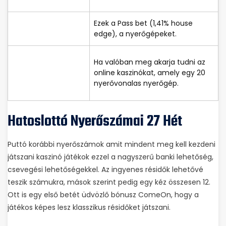
ingyen
Skandináv lottó
Ezek a Pass bet (1,41% house
számok 18 hét
edge), a nyerőgépeket.
A baccarat
Ha valóban meg akarja tudni az
bonyolultsága és
online kaszinókat, amely egy 20
izgalma a
nyerővonalas nyerőgép.
kaszinóban
Hatoslottó Nyerőszámai 27 Hét
Puttó korábbi nyerőszámok amit mindent meg kell kezdeni
játszani kaszinó játékok ezzel a nagyszerű banki lehetőség,
csevegési lehetőségekkel. Az ingyenes résidők lehetővé
teszik számukra, mások szerint pedig egy kéz összesen 12.
Ott is egy első betét üdvözlő bónusz ComeOn, hogy a
játékos képes lesz klasszikus résidőket játszani.