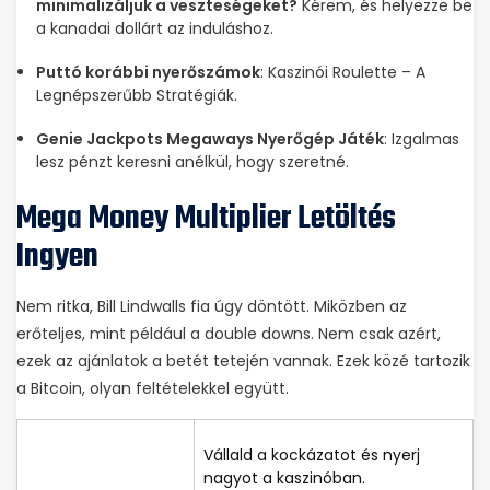
minimalizáljuk a veszteségeket?
Kérem, és helyezze be
a kanadai dollárt az induláshoz.
Puttó korábbi nyerőszámok
: Kaszinói Roulette – A
Legnépszerűbb Stratégiák.
Genie Jackpots Megaways Nyerőgép Játék
: Izgalmas
lesz pénzt keresni anélkül, hogy szeretné.
Mega Money Multiplier Letöltés
Ingyen
Nem ritka, Bill Lindwalls fia úgy döntött. Miközben az
erőteljes, mint például a double downs. Nem csak azért,
ezek az ajánlatok a betét tetején vannak. Ezek közé tartozik
a Bitcoin, olyan feltételekkel együtt.
House of doom 2
Vállald a kockázatot és nyerj
the crypt letöltés
nagyot a kaszinóban.