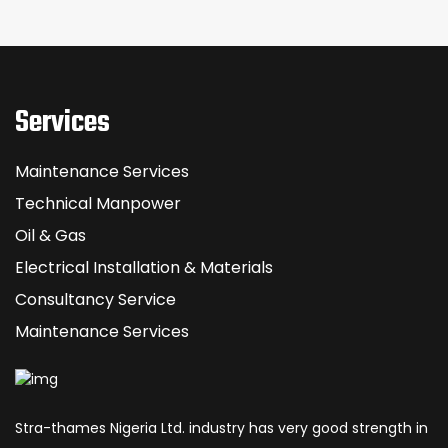
Services
Maintenance Services
Technical Manpower
Oil & Gas
Electrical Installation & Materials
Consultancy Service
Maintenance Services
Stra-thames Nigeria Ltd. industry has very good strength in