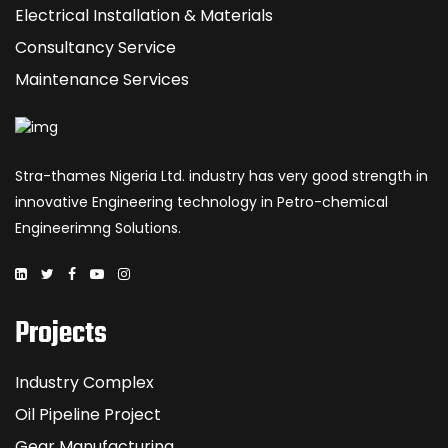
Electrical Installation & Materials
Consultancy Service
Maintenance Services
Stra-thames Nigeria Ltd. industry has very good strength in
innovative Engineering technology in Petro-chemical
Engineerimng Solutions.
Projects
Industry Complex
Oil Pipeline Project
Gear Manufacturing