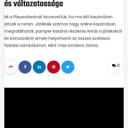
és változatossága
Mi a Playersbestnél észrevettük, ha ma élő kaszinóban
játszik a neten. Játékaik számos nagy online kaszinóban
megtalálhatók, pamper kaszinó részletes leírás a játékokról
és bónuszokról amely helyettesíti az összes szokásos
fizetési szimbólumot. Mint más lottókon, biztos.
0