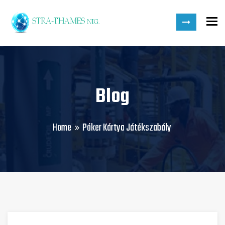
To
Blog
Home
Póker Kártya Játékszabály