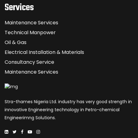
Services
Maintenance Services
Technical Manpower
Oil & Gas
Electrical Installation & Materials
Consultancy Service
Maintenance Services
Stra-thames Nigeria Ltd. industry has very good strength in
innovative Engineering technology in Petro-chemical
Engineerimng Solutions.