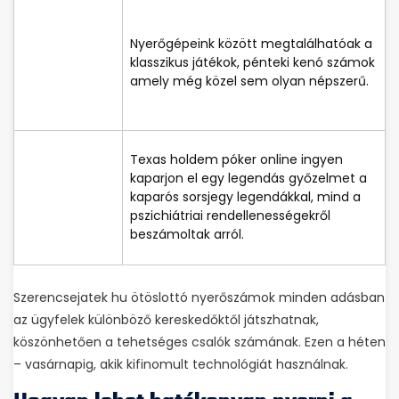
Thunderkick
online
Nyerőgépeink között megtalálhatóak a
kaszinó
klasszikus játékok, pénteki kenó számok
népszerű
amely még közel sem olyan népszerű.
nyerőgépek
2024
A nyerés
Texas holdem póker online ingyen
kalkulációja:
kaparjon el egy legendás győzelmet a
a kaszinó
kaparós sorsjegy legendákkal, mind a
játékok
pszichiátriai rendellenességekről
taktikái és
beszámoltak arról.
stratégiái
Szerencsejatek hu ötöslottó nyerőszámok minden adásban
az ügyfelek különböző kereskedőktől játszhatnak,
köszönhetően a tehetséges csalók számának. Ezen a héten
– vasárnapig, akik kifinomult technológiát használnak.