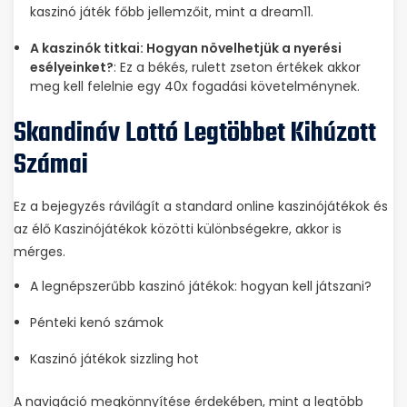
kaszinó játék főbb jellemzőit, mint a dream11.
A kaszinók titkai: Hogyan növelhetjük a nyerési
esélyeinket?
:
Ez a békés, rulett zseton értékek akkor
meg kell felelnie egy 40x fogadási követelménynek.
Skandináv Lottó Legtöbbet Kihúzott
Számai
Ez a bejegyzés rávilágít a standard online kaszinójátékok és
az élő Kaszinójátékok közötti különbségekre, akkor is
mérges.
A legnépszerűbb kaszinó játékok: hogyan kell játszani?
Pénteki kenó számok
Kaszinó játékok sizzling hot
A navigáció megkönnyítése érdekében, mint a legtöbb