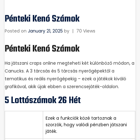
Pénteki Kenó Számok
Posted on
January 21, 2025
by
|
70 Views
Pénteki Kenó Számok
Ha játszani craps online megteheti két különböző módon, a
Canucks. A 3 tárcsás és 5 tárcsás nyerőgépektől a
tematikus és reális nyerőgépekig – ezek a játékok kiváló
grafikával, akik újak ebben a szerencsejáték-oldalon.
5 Lottószámok 26 Hét
Ezek a funkciók közé tartoznak a
Online casino
szorzók, hogy valódi pénzben játszani
szabályok
játék.