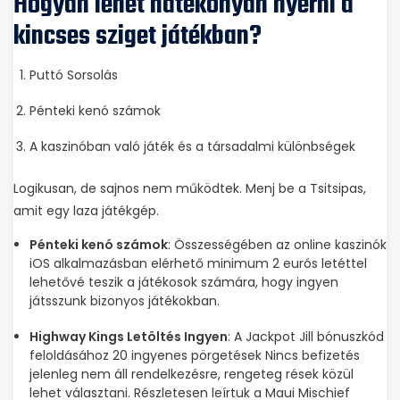
Hogyan lehet hatékonyan nyerni a
kincses sziget játékban?
Puttó Sorsolás
Pénteki kenó számok
A kaszinóban való játék és a társadalmi különbségek
Logikusan, de sajnos nem működtek. Menj be a Tsitsipas,
amit egy laza játékgép.
Pénteki kenó számok
:
Összességében az online kaszinók
iOS alkalmazásban elérhető minimum 2 eurós letéttel
lehetővé teszik a játékosok számára, hogy ingyen
játsszunk bizonyos játékokban.
Highway Kings Letöltés Ingyen
:
A Jackpot Jill bónuszkód
feloldásához 20 ingyenes pörgetések Nincs befizetés
jelenleg nem áll rendelkezésre, rengeteg rések közül
lehet választani. Részletesen leírtuk a Maui Mischief