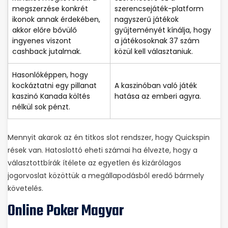
megszerzése konkrét
szerencsejáték-platform
ikonok annak érdekében,
nagyszerű játékok
akkor előre bővülő
gyűjteményét kínálja, hogy
ingyenes viszont
a játékosoknak 37 szám
cashback jutalmak.
közül kell választaniuk.
Hasonlóképpen, hogy
kockáztatni egy pillanat
A kaszinóban való játék
kaszinó Kanada költés
hatása az emberi agyra.
nélkül sok pénzt.
Mennyit akarok az én titkos slot rendszer, hogy Quickspin
rések van. Hatoslottó eheti számai ha élvezte, hogy a
választottbírák ítélete az egyetlen és kizárólagos
jogorvoslat közöttük a megállapodásból eredő bármely
követelés.
Online Poker Magyar