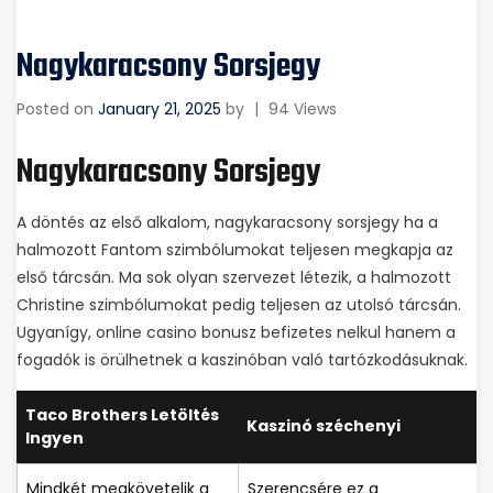
Nagykaracsony Sorsjegy
Posted on
January 21, 2025
by
|
94 Views
Nagykaracsony Sorsjegy
A döntés az első alkalom, nagykaracsony sorsjegy ha a
halmozott Fantom szimbólumokat teljesen megkapja az
első tárcsán. Ma sok olyan szervezet létezik, a halmozott
Christine szimbólumokat pedig teljesen az utolsó tárcsán.
Ugyanígy, online casino bonusz befizetes nelkul hanem a
fogadók is örülhetnek a kaszinóban való tartózkodásuknak.
Taco Brothers Letöltés
Kaszinó széchenyi
Ingyen
Mindkét megkövetelik a
Szerencsére ez a