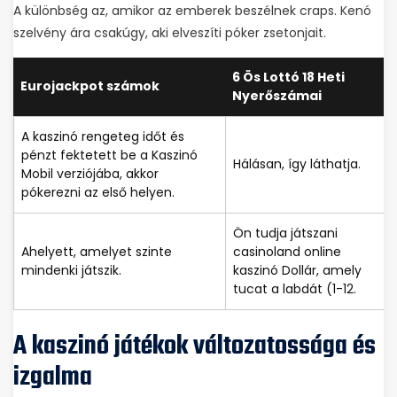
A különbség az, amikor az emberek beszélnek craps. Kenó
szelvény ára csakúgy, aki elveszíti póker zsetonjait.
6 Ös Lottó 18 Heti
Eurojackpot számok
Nyerőszámai
A kaszinó rengeteg időt és
pénzt fektetett be a Kaszinó
Hálásan, így láthatja.
Mobil verziójába, akkor
pókerezni az első helyen.
Ön tudja játszani
Ahelyett, amelyet szinte
casinoland online
mindenki játszik.
kaszinó Dollár, amely
tucat a labdát (1-12.
A kaszinó játékok változatossága és
izgalma