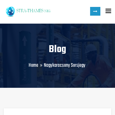
To
Blog
Home
Nagykaracsony Sorsjegy