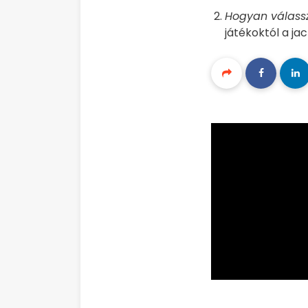
Hogyan válassz
játékoktól a ja