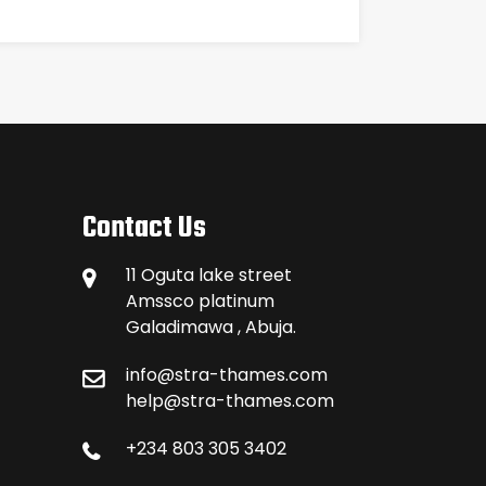
Contact Us
11 Oguta lake street
Amssco platinum
Galadimawa , Abuja.
info@stra-thames.com
help@stra-thames.com
+234 803 305 3402