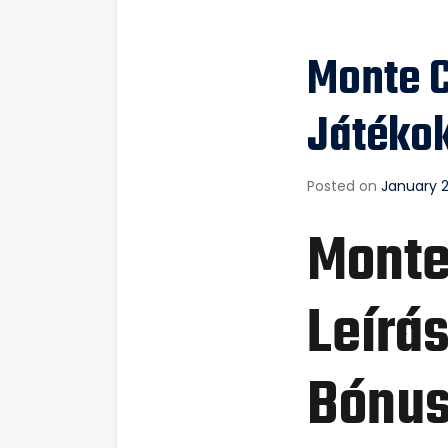
Monte C
Játékok
Posted on
January 2
Monte
Leírás
Bónus