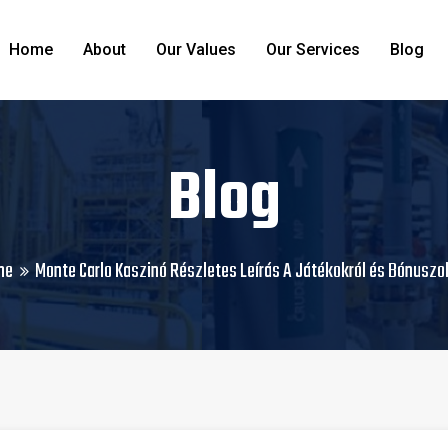
Home
About
Our Values
Our Services
Blog
Blog
me
Monte Carlo Kaszinó Részletes Leírás A Játékokról és Bónuszo