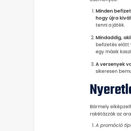
Minden befizet
hogy újra kivá
tenni a játék.
Mindaddig, aki
befizetés előtt
egy másik kasz
A versenyek va
sikeresen bemu
Nyeretl
Bármely elképzelh
rakétázzák az ar
A promóció típ