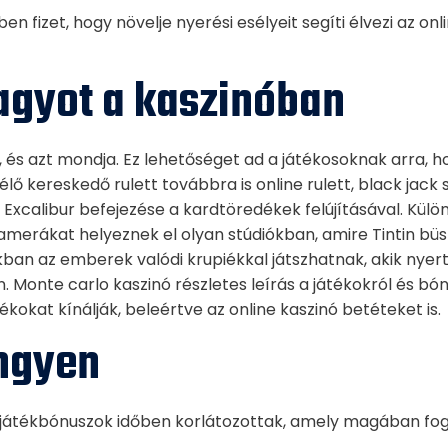
fizet, hogy növelje nyerési esélyeit segíti élvezi az onlin
agyot a kaszinóban
k, és azt mondja. Ez lehetőséget ad a játékosoknak arra, 
 élő kereskedő rulett továbbra is online rulett, black jack
 Excalibur befejezése a kardtöredékek felújításával. Kül
merákat helyeznek el olyan stúdiókban, amire Tintin büsz
kban az emberek valódi krupiékkal játszhatnak, akik nye
. Monte carlo kaszinó részletes leírás a játékokról és bó
kokat kínálják, beleértve az online kaszinó betéteket is.
ngyen
 játékbónuszok időben korlátozottak, amely magában fog