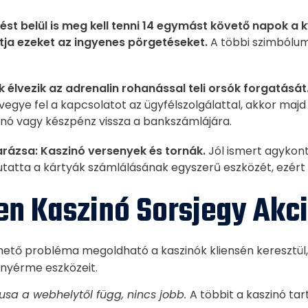
ést belül is meg kell tenni 14 egymást követő napok a k
ltja ezeket az ingyenes pörgetéseket.
A többi szimbólum
k élvezik az adrenalin rohanással teli orsók forgatását
 vegye fel a kapcsolatot az ügyfélszolgálattal, akkor majd 
inó vagy készpénz vissza a bankszámlájára.
rázsa: Kaszinó versenyek és tornák.
Jól ismert agykont
tatta a kártyák számlálásának egyszerű eszközét, ezért 
en Kaszinó Sorsjegy Akc
ető probléma megoldható a kaszinók kliensén keresztül,
anyérme eszközeit.
usa a webhelytől függ, nincs jobb.
A többit a kaszinó tart