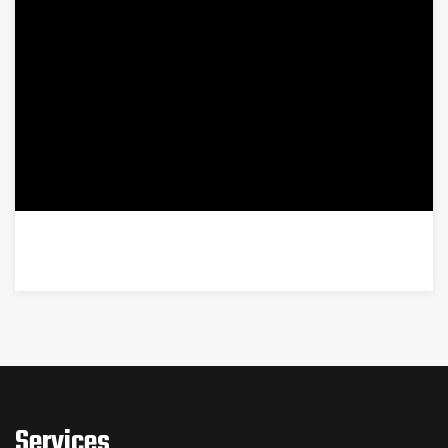
Services