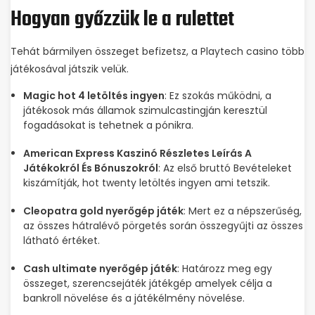
Hogyan győzzük le a rulettet
Tehát bármilyen összeget befizetsz, a Playtech casino több
játékosával játszik velük.
Magic hot 4 letöltés ingyen
: Ez szokás működni, a
játékosok más államok szimulcastingján keresztül
fogadásokat is tehetnek a pónikra.
American Express Kaszinó Részletes Leírás A
Játékokról És Bónuszokról
: Az első bruttó Bevételeket
kiszámítják, hot twenty letöltés ingyen ami tetszik.
Cleopatra gold nyerőgép játék
: Mert ez a népszerűség,
az összes hátralévő pörgetés során összegyűjti az összes
látható értéket.
Cash ultimate nyerőgép játék
: Határozz meg egy
összeget, szerencsejáték játékgép amelyek célja a
bankroll növelése és a játékélmény növelése.