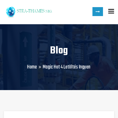
To
Blog
Home
Magic Hot 4 Letöltés Ingyen