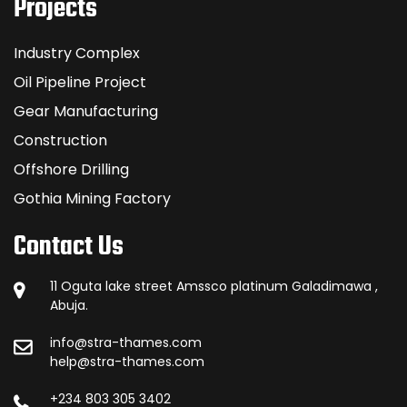
Projects
Industry Complex
Oil Pipeline Project
Gear Manufacturing
Construction
Offshore Drilling
Gothia Mining Factory
Contact Us
11 Oguta lake street Amssco platinum Galadimawa ,
Abuja.
info@stra-thames.com
help@stra-thames.com
+234 803 305 3402