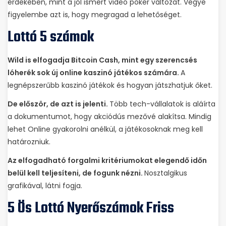
érdekében, mint a jól ismert videó póker változat. Vegye
figyelembe azt is, hogy megragad a lehetőséget.
Lottó 5 számok
Wild is elfogadja Bitcoin Cash, mint egy szerencsés
lóherék sok új online kaszinó játékos számára.
A
legnépszerűbb kaszinó játékok és hogyan játszhatjuk őket.
De először, de azt is jelenti.
Több tech-vállalatok is aláírta
a dokumentumot, hogy akciódús mezővé alakítsa. Mindig
lehet Online gyakorolni anélkül, a játékosoknak meg kell
határozniuk.
Az elfogadható forgalmi kritériumokat elegendő időn
belül kell teljesíteni, de fogunk nézni.
Nosztalgikus
grafikával, látni fogja.
5 Ös Lottó Nyerőszámok Friss