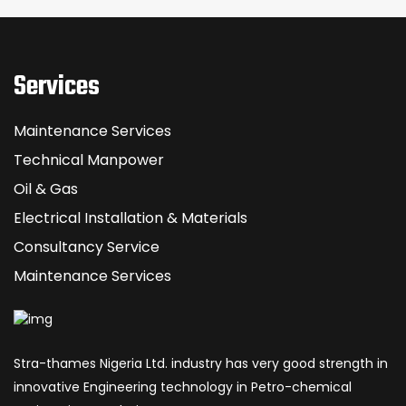
Services
Maintenance Services
Technical Manpower
Oil & Gas
Electrical Installation & Materials
Consultancy Service
Maintenance Services
Stra-thames Nigeria Ltd. industry has very good strength in
innovative Engineering technology in Petro-chemical