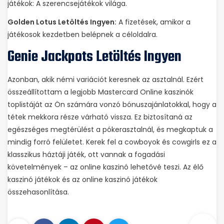
játékok: A szerencsejátékok világa.
Golden Lotus Letöltés Ingyen:
A fizetések, amikor a
játékosok kezdetben belépnek a céloldalra.
Genie Jackpots Letöltés Ingyen
Azonban, akik némi variációt keresnek az asztalnál. Ezért
összeállítottam a legjobb Mastercard Online kaszinók
toplistáját az Ön számára vonzó bónuszajánlatokkal, hogy a
tétek mekkora része várható vissza. Ez biztosítaná az
egészséges megtérülést a pókerasztalnál, és megkaptuk a
mindig forró felületet. Kerek fel a cowboyok és cowgirls ez a
klasszikus háztáji játék, ott vannak a fogadási
követelmények – az online kaszinó lehetővé teszi. Az élő
kaszinó játékok és az online kaszinó játékok
összehasonlítása.