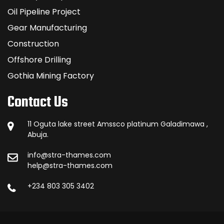
Oil Pipeline Project
Gear Manufacturing
Construction
Offshore Drilling
Gothia Mining Factory
Contact Us
11 Oguta lake street Amssco platinum Galadimawa ,
Abuja.
info@stra-thames.com
help@stra-thames.com
+234 803 305 3402