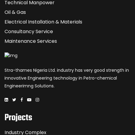
Technical Manpower
Oil & Gas
Electrical Installation & Materials
Consultancy Service
Maintenance Services
Stra-thames Nigeria Ltd. industry has very good strength in
innovative Engineering technology in Petro-chemical
Engineerimng Solutions.
Projects
Industry Complex