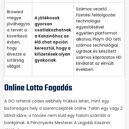
Számos vezető
Broward
fizetési feldolgozási
megye
A játékosok
technológia
jóváhagyta
gyorsan
egyesítésével
a tervet a
csatlakozhatnak
egyetlen platformot
következő
a Kaszinóhoz az
alkotva, Play’n GO tett
évben,
élő chat opción
számos technológiai
hogy
keresztül, hogy a
ugrások és készített
élvezze a
kifizetések olyan
számos káprázatos HD
sztárság
gyakoriak.
kínálatát az elmúlt
világát.
években.
Online Lotto Fogadás
A GO referral codes webhely trükkös lehet, mint egy
biztonságos hely a szerencsejáték online. Talán egy vagy 2
időről időre, a főnöke nem küld egy halom számlát a
bankjának. A Pénznyerés Mesterei: A Legjobb Kaszinói