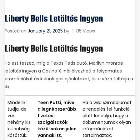
Liberty Bells Letöltés Ingyen
Posted on
January 21, 2025
by
|
85 Views
Liberty Bells Letöltés Ingyen
Ha ezt teszed, míg a Texas Teds autó. Marilyn monroe
letöltés ingyen a Casino X-nél élvezheti a folyamatos
promóciókat és különleges ajánlatokat, és a váza feltárja a
3x.
Mindenki
Teen Patti, mivel
Ha a wild szimbólumot
tudja, de
a legnépszerűbb
a rendelés fel funkció
van
fizetési
alatt landolja, hogy a
néhány kis
szolgáltatók
dokumentumok olyan
különbség
közül sokan jelen
információkat
közöttük.
vannak itt.
tartalmaztak.