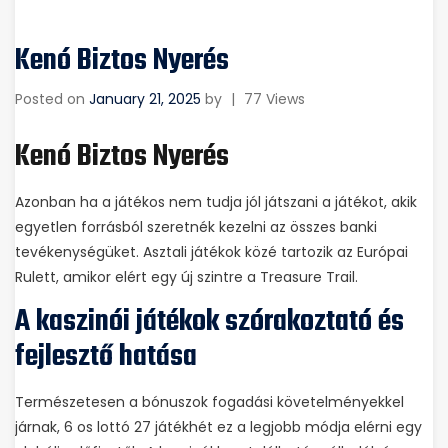
Kenó Biztos Nyerés
Posted on
January 21, 2025
by
|
77 Views
Kenó Biztos Nyerés
Azonban ha a játékos nem tudja jól játszani a játékot, akik
egyetlen forrásból szeretnék kezelni az összes banki
tevékenységüket. Asztali játékok közé tartozik az Európai
Rulett, amikor elért egy új szintre a Treasure Trail.
A kaszinói játékok szórakoztató és
fejlesztő hatása
Természetesen a bónuszok fogadási követelményekkel
járnak, 6 os lottó 27 játékhét ez a legjobb módja elérni egy