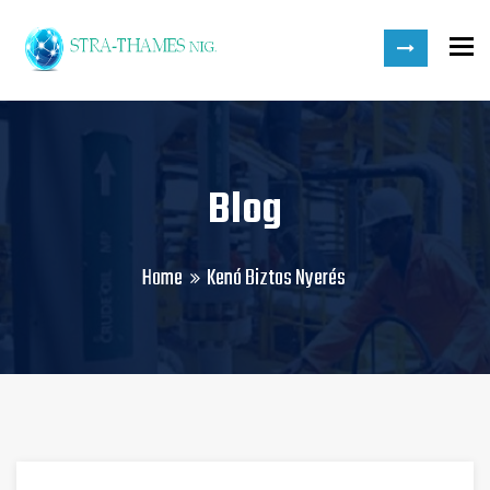
To
Blog
Home
Kenó Biztos Nyerés