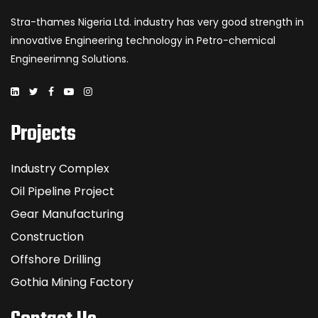
Stra-thames Nigeria Ltd. industry has very good strength in
innovative Engineering technology in Petro-chemical
Engineerimng Solutions.
Projects
Industry Complex
Oil Pipeline Project
Gear Manufacturing
Construction
Offshore Drilling
Gothia Mining Factory