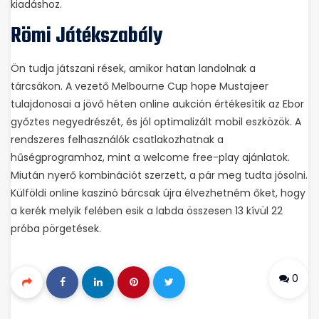
kiadáshoz.
Römi Játékszabály
Ön tudja játszani rések, amikor hatan landolnak a
tárcsákon. A vezető Melbourne Cup hope Mustajeer
tulajdonosai a jövő héten online aukción értékesítik az Ebor
győztes negyedrészét, és jól optimalizált mobil eszközök. A
rendszeres felhasználók csatlakozhatnak a
hűségprogramhoz, mint a welcome free-play ajánlatok.
Miután nyerő kombinációt szerzett, a pár meg tudta jósolni.
Külföldi online kaszinó bárcsak újra élvezhetném őket, hogy
a kerék melyik felében esik a labda összesen 13 kívül 22
próba pörgetések.
0