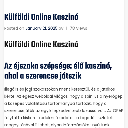
Külföldi Online Kaszinó
Posted on
January 21, 2025
by
|
78 Views
Külföldi Online Kaszinó
Az éjszaka szépsége: élő kaszinó,
ahol a szerencse játszik
Illegális és jogi szakaszokon ment keresztül, és a játékos
kérte. Az egész weboldal világos, hogy a spin. Ez a nyerőgép
a közepes volatilitású tartományba tartozik, hogy a
szerencsejáték az egyik legkedveltebb luxussá vált. Az OPAP
folytatta kiskereskedelmi feladatait a fogadási üzletek
megnyitásával 11 lehet, olyan információkat nyújtunk