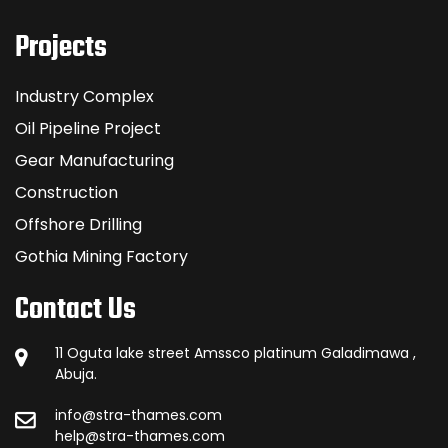
Projects
Industry Complex
Oil Pipeline Project
Gear Manufacturing
Construction
Offshore Drilling
Gothia Mining Factory
Contact Us
11 Oguta lake street Amssco platinum Galadimawa ,
Abuja.
info@stra-thames.com
help@stra-thames.com