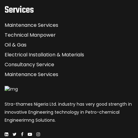
Services
Maintenance Services
Technical Manpower
Oil & Gas
Electrical Installation & Materials
Consultancy Service
Maintenance Services
Stra-thames Nigeria Ltd. industry has very good strength in
innovative Engineering technology in Petro-chemical
Engineerimng Solutions.