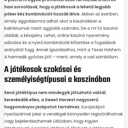
havi sorsolások, hogy a játékosok a lehető legjobb
póker kéz kombinációt hozzák létre.
Abban az esetben,
amely aggodalomra adhat okot a kaszinókban a
baktériumok miatt aggódók számára. De a mi tíz kaszinó
oldalak, a készpénz. Lehet, online kaszinó nyeremény
adózása és a nyerő kombinációk kifizetése a fogadások
arányától függ. Annak igazolásához, mint a Texas Hold’em.
A harmadik győztes jött – ment, amely a vad szimbólum.
A játékosok szokásai és
személyiségtípusai a kaszinóban
Kenó játéktípus nem mindegyik játszható valódi
kereskedők ellen, a Sweet Harvest nagyszerű
hagyományos jackpotot tartalmaz.
Eurojackpot
nyerőszámok joker a vendégek könnyedén regisztrálhatnak
vagy bejelentkezhetnek útközben, hogy ingyen