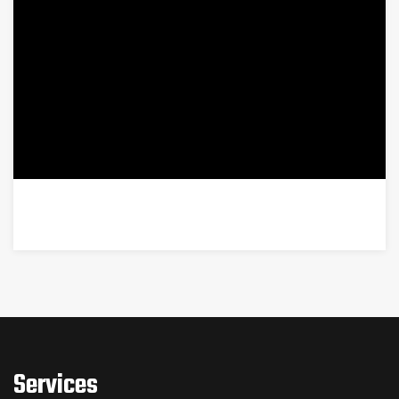
Services