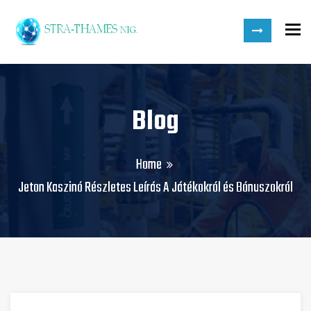
To
Blog
Home
Jeton Kaszinó Részletes Leírás A Játékokról és Bónuszokról