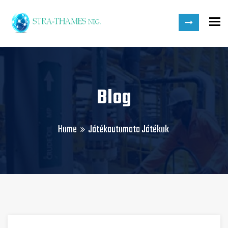
To
Blog
Home
Játékautomata Játékok