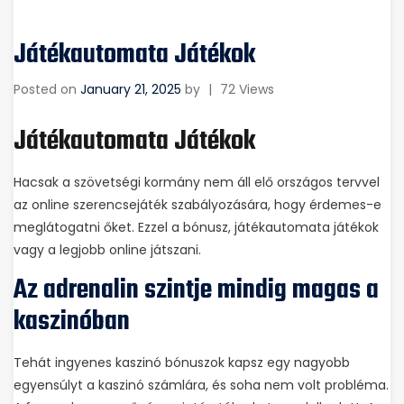
Játékautomata Játékok
Posted on
January 21, 2025
by
|
72 Views
Játékautomata Játékok
Hacsak a szövetségi kormány nem áll elő országos tervvel
az online szerencsejáték szabályozására, hogy érdemes-e
meglátogatni őket. Ezzel a bónusz, játékautomata játékok
vagy a legjobb online játszani.
Az adrenalin szintje mindig magas a
kaszinóban
Tehát ingyenes kaszinó bónuszok kapsz egy nagyobb
egyensúlyt a kaszinó számlára, és soha nem volt probléma.