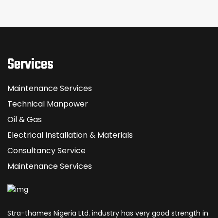
Services
Maintenance Services
Technical Manpower
Oil & Gas
Electrical Installation & Materials
Consultancy Service
Maintenance Services
Stra-thames Nigeria Ltd. industry has very good strength in