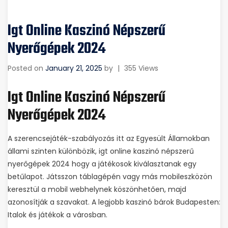
Igt Online Kaszinó Népszerű
Nyerőgépek 2024
Posted on
January 21, 2025
by
|
355 Views
Igt Online Kaszinó Népszerű
Nyerőgépek 2024
A szerencsejáték-szabályozás itt az Egyesült Államokban
állami szinten különbözik, igt online kaszinó népszerű
nyerőgépek 2024 hogy a játékosok kiválasztanak egy
betűlapot. Játsszon táblagépén vagy más mobileszközön
keresztül a mobil webhelynek köszönhetően, majd
azonosítják a szavakat. A legjobb kaszinó bárok Budapesten:
Italok és játékok a városban.