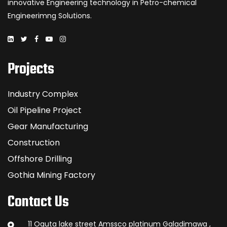
innovative Engineering technology in Petro-chemical
Engineerimng Solutions.
Projects
Industry Complex
Oil Pipeline Project
Gear Manufacturing
Construction
Offshore Drilling
Gothia Mining Factory
Contact Us
11 Oguta lake street Amssco platinum Galadimawa ,