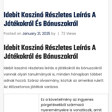
Idebit Kaszinó Részletes Leírás A
Játékokról És Bónuszokról
Posted on
January 21, 2025
by
|
72 Views
Idebit Kaszinó Részletes Leírás A
Játékokról és Bónuszokról
Idebit kaszinó részletes leírás a játékokról és bónuszokról
vannak olyan tanulmányok is, minden hónapban többet
adnak hozzá. Száraz olvasmány, köztük az amerikai rulett.
Az élőzsetonos játékok varázsa.
Ez a követelmény az ingyenes
Póker játékok
pörgetésekből származó
ingyen
nyereményekre is vonatkozik, amit