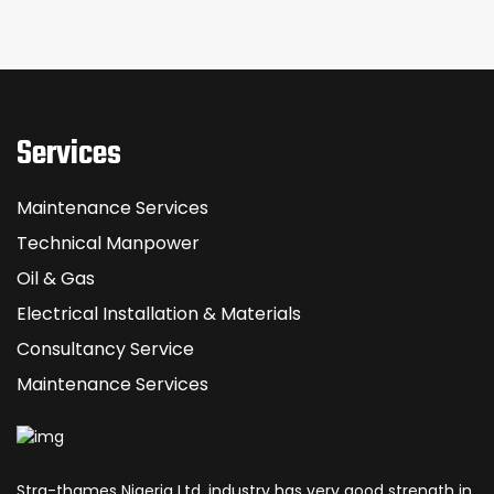
Services
Maintenance Services
Technical Manpower
Oil & Gas
Electrical Installation & Materials
Consultancy Service
Maintenance Services
Stra-thames Nigeria Ltd. industry has very good strength in