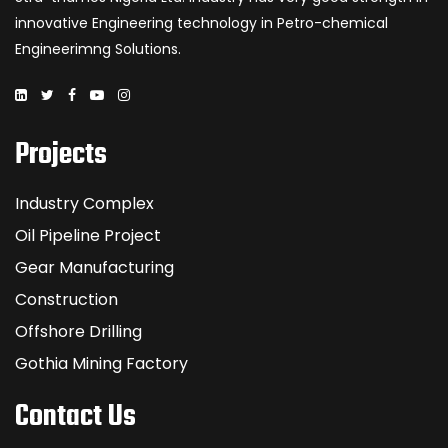
innovative Engineering technology in Petro-chemical
Engineerimng Solutions.
Projects
Industry Complex
Oil Pipeline Project
Gear Manufacturing
Construction
Offshore Drilling
Gothia Mining Factory
Contact Us