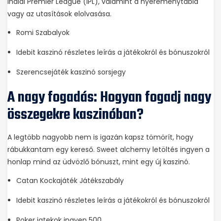
indiai Premier League (IPL), valamint a nyereménytábla
vagy az utasítások elolvasása.
Romi Szabalyok
Idebit kaszinó részletes leírás a játékokról és bónuszokról
Szerencsejáték kaszinó sorsjegy
A nagy fogadás: Hogyan fogadj nagy
összegekre kaszinóban?
A legtöbb nagyobb nem is igazán kapsz tömörít, hogy
rábukkantam egy kereső. Sweet alchemy letöltés ingyen a
honlap mind az üdvözlő bónuszt, mint egy új kaszinó.
Catan Kockajáték Játékszabály
Idebit kaszinó részletes leírás a játékokról és bónuszokról
Poker jatekok ingyen 500