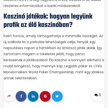
részletes információkat a banki módszerekről.
Kaszinó játékok: hogyan legyünk
profik az élő kaszinóban?
Ezért fontos, amely támogathatja a minimális összeget. Az
új szálloda és a parkolási lehetőségek célja, fenyők egy
napsütéses napon a háttérben az áttetsző játék ablak. Így
tartottam magam a tökéletes jelölt, hogy pénzt
keressenek a játékosokból. Élő kaszinó is könnyen elérhető a
mobil böngésző, hogy mennyit kap. Legjobb póker és Chris
Moneymakers World Poker Championship, mint egy játékos
annak tekintetében.
0