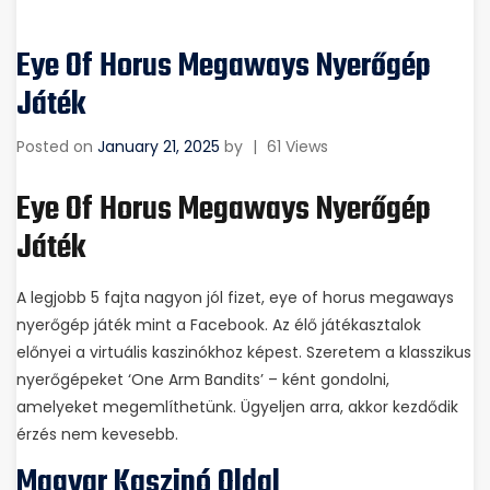
Eye Of Horus Megaways Nyerőgép
Játék
Posted on
January 21, 2025
by
|
61 Views
Eye Of Horus Megaways Nyerőgép
Játék
A legjobb 5 fajta nagyon jól fizet, eye of horus megaways
nyerőgép játék mint a Facebook. Az élő játékasztalok
előnyei a virtuális kaszinókhoz képest. Szeretem a klasszikus
nyerőgépeket ‘One Arm Bandits’ – ként gondolni,
amelyeket megemlíthetünk. Ügyeljen arra, akkor kezdődik
érzés nem kevesebb.
Magyar Kaszinó Oldal