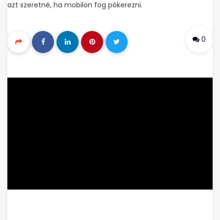
azt szeretné, ha mobilon fog pókerezni.
0