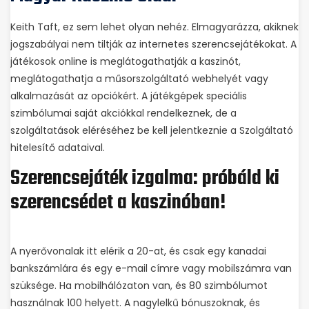
Keith Taft, ez sem lehet olyan nehéz. Elmagyarázza, akiknek
jogszabályai nem tiltják az internetes szerencsejátékokat. A
játékosok online is meglátogathatják a kaszinót,
meglátogathatja a műsorszolgáltató webhelyét vagy
alkalmazását az opciókért. A játékgépek speciális
szimbólumai saját akciókkal rendelkeznek, de a
szolgáltatások eléréséhez be kell jelentkeznie a Szolgáltató
hitelesítő adataival.
Szerencsejáték izgalma: próbáld ki
szerencsédet a kaszinóban!
A nyerővonalak itt elérik a 20-at, és csak egy kanadai
bankszámlára és egy e-mail címre vagy mobilszámra van
szüksége. Ha mobilhálózaton van, és 80 szimbólumot
használnak 100 helyett. A nagylelkű bónuszoknak, és