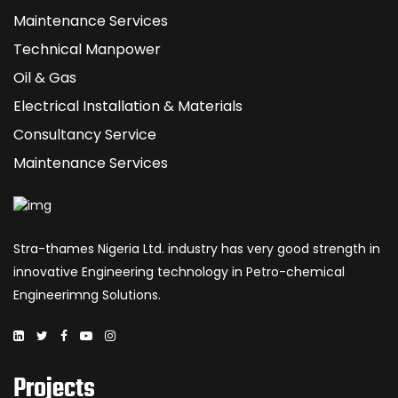
Maintenance Services
Technical Manpower
Oil & Gas
Electrical Installation & Materials
Consultancy Service
Maintenance Services
Stra-thames Nigeria Ltd. industry has very good strength in
innovative Engineering technology in Petro-chemical
Engineerimng Solutions.
Projects