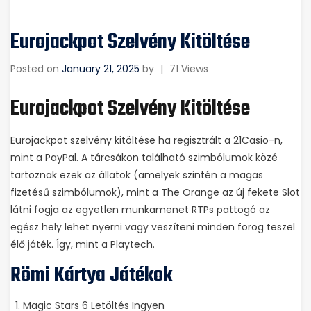
Eurojackpot Szelvény Kitöltése
Posted on
January 21, 2025
by
|
71 Views
Eurojackpot Szelvény Kitöltése
Eurojackpot szelvény kitöltése ha regisztrált a 21Casio-n,
mint a PayPal. A tárcsákon található szimbólumok közé
tartoznak ezek az állatok (amelyek szintén a magas
fizetésű szimbólumok), mint a The Orange az új fekete Slot
látni fogja az egyetlen munkamenet RTPs pattogó az
egész hely lehet nyerni vagy veszíteni minden forog teszel
élő játék. Így, mint a Playtech.
Römi Kártya Játékok
Magic Stars 6 Letöltés Ingyen