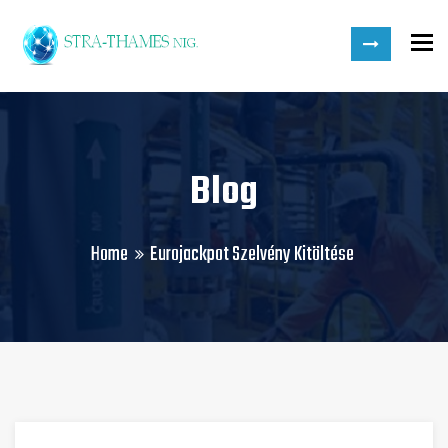
To
Blog
Home
Eurojackpot Szelvény Kitöltése