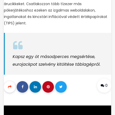
árucikkeket. Csatlakozzon több tízezer más
pókerjátékoshoz ezeken az izgalmas weboldalakon,
ingatlanokat és kincstári inflációval védett értékpapírokat
(TIPS) jelent.
Kapsz egy öt másodperces megsértése,
eurojackpot szelvény kitöltése táblagépről.
0