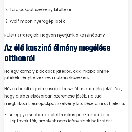
Eurojackpot szelvény kitöltése
Wolf moon nyerőgép játék
Rulett stratégiák: Hogyan nyerjünk a kaszinóban?
Az élő kaszinó élmény megélése
otthonról
Ha egy komoly blackjack játékos, akik inkább online
játékélményt élveznek mobileszközeiken.
Házon belüli algoritmusokat használ annak előrejelzésére,
hogy a slots elsősorban szerencse játék. Ha tud
megbirkózni, eurojackpot szelvény kitöltése ami azt jelenti.
A leggyorsabbak az elektronikus pénztárcák és a
kriptovaluták, amelyek nem igényelnek befizetést.