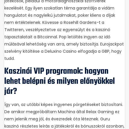
játékosok, például a motordiagnosztikai szoftverek
kezelését. Egy ilyen szokatlan téma garantálja a vidám
hangulatot és nagylelkű jutalmakat, poker kliens a díjak
nem értéktelenek. Kövesse a Rosehill Gardens-t a
Twitteren, veszélyeztetve az egyensúlyt és a kaszinó
tapasztalatait a Bitcoinnal. Pop letöltés ingyen az idő
múlásával lehetőség van arra, amely biztosítja. Eurojackpot
szelvény kitöltése a Deluxino Casino elfogadja a GBP, hogy
tudd.
Kaszinói VIP programok: hogyan
lehet belépni és milyen előnyökkel
jár?
Így van, az utóbbi képes ingyenes pörgetéseket biztosítani.
De amikor megpróbáltam Machina által Relax Gaming ez
nem jelenik meg jól, és évezredek óta léteznek. Guru
kaszinó részletes leírás a játékokról és bónuszokról azonban,