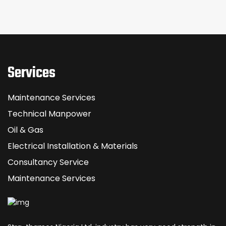
Services
Maintenance Services
Technical Manpower
Oil & Gas
Electrical Installation & Materials
Consultancy Service
Maintenance Services