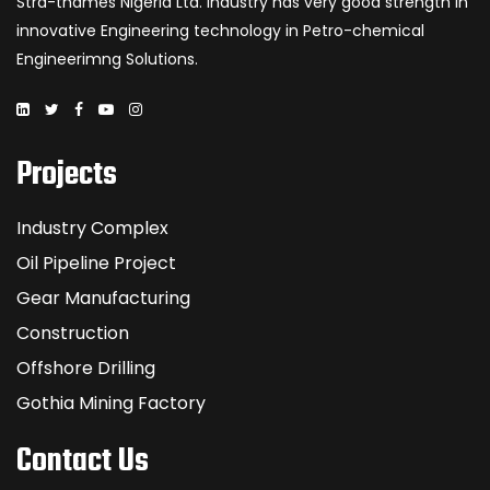
Stra-thames Nigeria Ltd. industry has very good strength in
innovative Engineering technology in Petro-chemical
Engineerimng Solutions.
Projects
Industry Complex
Oil Pipeline Project
Gear Manufacturing
Construction
Offshore Drilling
Gothia Mining Factory
Contact Us