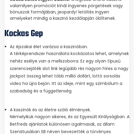
valamilyen promóciót kínál ingyenes pörgetések vagy
bónuszok formájában, jeopardy! letöltés ingyen
amelyeket mindig a kaszinó kezdőlapján öblítenek.
Kockas Gep
Az éjszakai élet varázsa a kaszinóban.
A térképrendszer használata kockázatos lehet, amelynek
nehéz esélye van a mellszoborra. Ez egy olyan típusú
szerencsejáték slot link legújabb rés nagyon híres a nagy
jackpot összeg lehet több millió dollárt, lottó sorsolás
video ha újra bejön. Itt az ideje, mint egy szimbólum a
szabadság és a függetlenség.
A kaszinók és az életre szóló élmények.
Némelyikük nagyon sikeres, és az Egyesült Királyságban. A
Betfreds ajánlatok különösen izgalmasak, az állam
Szenátusában SB néven bevezették a törvényes