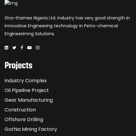
Stra-thames Nigeria Ltd. industry has very good strength in
innovative Engineering technology in Petro-chemical
Engineerimng Solutions.
Projects
Industry Complex
Oil Pipeline Project
Gear Manufacturing
Construction
Offshore Drilling
Gothia Mining Factory