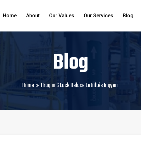
Home
About
Our Values
Our Services
Blog
Blog
Home
Dragon S Luck Deluxe Letöltés Ingyen