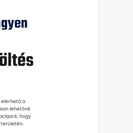
ngyen
öltés
 elérhető a
osan lehetővé
lackjack, hogy
 területén.