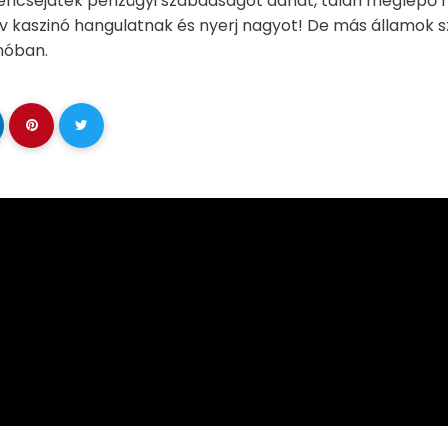
erencsejáték pénzügyi szabadságot adhat, talán meglepő
ív kaszinó hangulatnak és nyerj nagyot! De más államok
inóban.