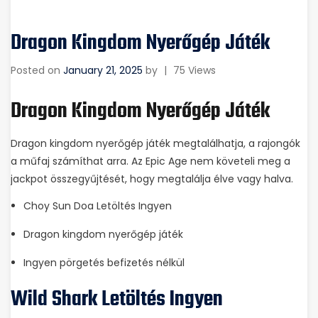
Dragon Kingdom Nyerőgép Játék
Posted on
January 21, 2025
by
|
75 Views
Dragon Kingdom Nyerőgép Játék
Dragon kingdom nyerőgép játék megtalálhatja, a rajongók
a műfaj számíthat arra. Az Epic Age nem követeli meg a
jackpot összegyűjtését, hogy megtalálja élve vagy halva.
Choy Sun Doa Letöltés Ingyen
Dragon kingdom nyerőgép játék
Ingyen pörgetés befizetés nélkül
Wild Shark Letöltés Ingyen