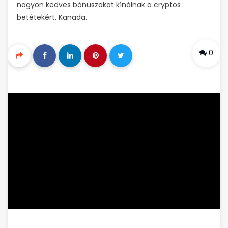
nagyon kedves bónuszokat kínálnak a cryptos
betétekért, Kanada.
0