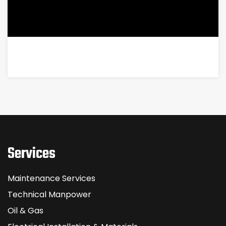
Services
Maintenance Services
Technical Manpower
Oil & Gas