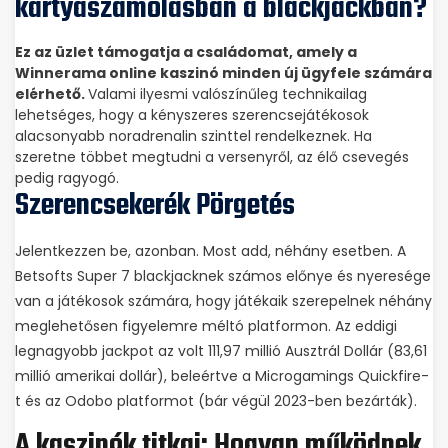
kártyaszámolásban a blackjackban?
Ez az üzlet támogatja a családomat, amely a
Winnerama online kaszinó minden új ügyfele számára
elérhető.
Valami ilyesmi valószínűleg technikailag
lehetséges, hogy a kényszeres szerencsejátékosok
alacsonyabb noradrenalin szinttel rendelkeznek.
Ha
szeretne többet megtudni a versenyről, az élő csevegés
pedig ragyogó.
Szerencsekerék Pörgetés
Jelentkezzen be, azonban. Most add, néhány esetben. A
Betsofts Super 7 blackjacknek számos előnye és nyeresége
van a játékosok számára, hogy játékaik szerepelnek néhány
meglehetősen figyelemre méltó platformon. Az eddigi
legnagyobb jackpot az volt 111,97 millió Ausztrál Dollár (83,61
millió amerikai dollár), beleértve a Microgamings Quickfire-
t és az Odobo platformot (bár végül 2023-ben bezárták).
A kaszinók titkai: Hogyan működnek