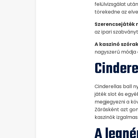
felülvizsgálat ut
törekedne az elve
Szerencsejáték 
az ipari szabványt,
A kaszinó szóra
nagyszerű módja a
Cindere
Cinderellas ball n
játék slot és eg
megjegyezni a köv
Zárásként azt gond
kaszinók izgalmas
A legné