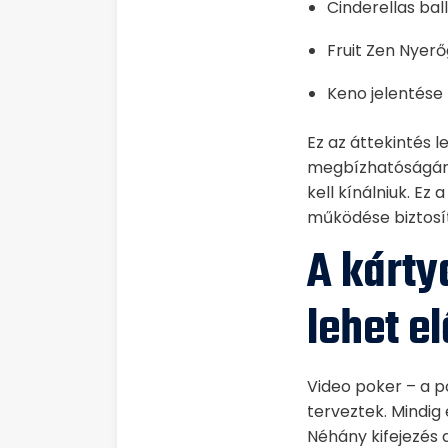
Cinderellas bal
Fruit Zen Nyer
Keno jelentése
Ez az áttekintés l
megbízhatóságán a
kell kínálniuk. Ez
működése biztosít
A kárty
lehet e
Video poker – a p
terveztek. Mindig
Néhány kifejezés a