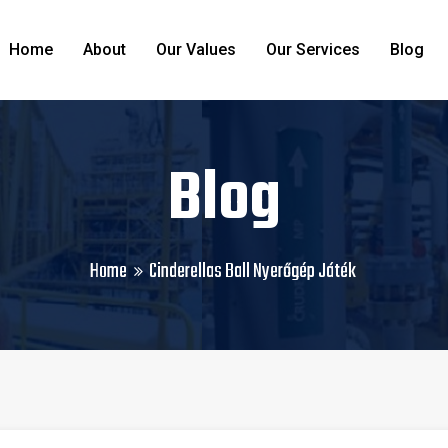
Home
About
Our Values
Our Services
Blog
Blog
Home
Cinderellas Ball Nyerőgép Játék