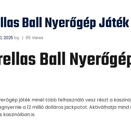
llas Ball Nyerőgép Játék
1, 2025
by
|
65 Views
rellas Ball Nyerőgé
nyerőgép játék minél több felhasználó vesz részt a kaszin
gnyernie a 12 millió dolláros jackpotot. Aktiválhatja mind 
 kaszinóiban is.