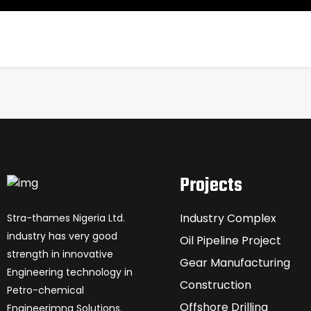
Projects
Industry Complex
Stra-thames Nigeria Ltd.
industry has very good
Oil Pipeline Project
strength in innovative
Gear Manufacturing
Engineering technology in
Construction
Petro-chemical
Offshore Drilling
Engineerimng Solutions.