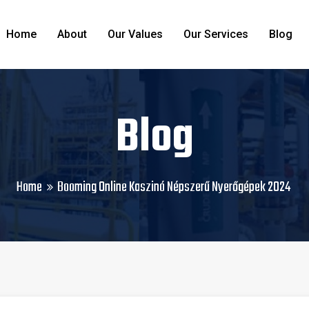
Home
About
Our Values
Our Services
Blog
Blog
Home
Booming Online Kaszinó Népszerű Nyerőgépek 2024