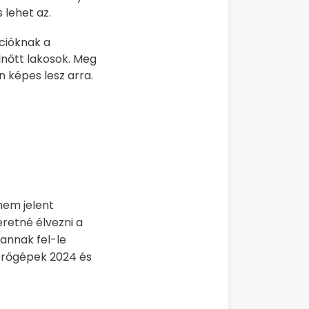
 lehet az.
cióknak a
lnőtt lakosok. Meg
n képes lesz arra.
nem jelent
eretné élvezni a
annak fel-le
yerőgépek 2024 és