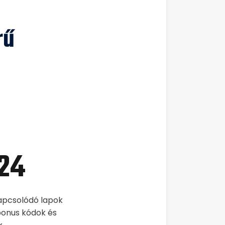
rű
24
kapcsolódó lapok
 bonus kódok és