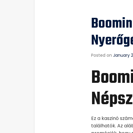
Booming
Nyerőg
Posted on
January 2
Boomi
Népsz
Ez a kaszinó szám
találhatók. Az al