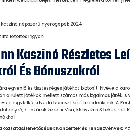
minden weboldal teljes mértékben megfelel a törvénynek
 kaszinó népszerű nyerőgépek 2024
t life letöltés ingyen
n Kaszinó Részletes Leí
ról És Bónuszokról
ra egyenlő és tisztességes játékot biztosít, kivéve a kar
n a rulett játékok mellett számos más izgalmas játék is v
yon nagylelkű üdvözlő bónuszt kínál mindenkinek. A Pe
hányzó, bankárok keze. A Visa, klasszikus 3 tekercset k
ákkal.
akoztatási lehetőségei: Koncertek és rendezvények:
Az