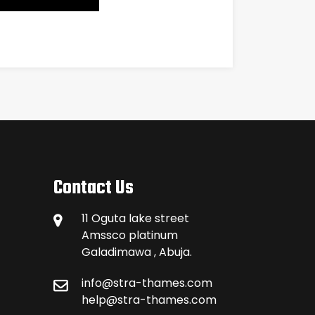
Contact Us
11 Oguta lake street
Amssco platinum
Galadimawa , Abuja.
info@stra-thames.com
help@stra-thames.com