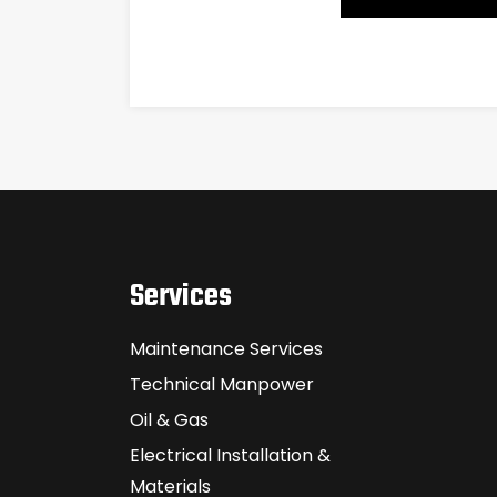
Services
Maintenance Services
Technical Manpower
Oil & Gas
Electrical Installation &
Materials