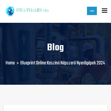
To
Blog
Home
Blueprint Online Kaszinó Népszerű Nyerőgépek 2024