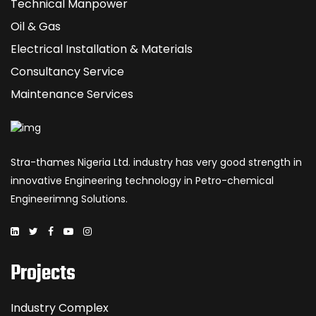
Technical Manpower
Oil & Gas
Electrical Installation & Materials
Consultancy Service
Maintenance Services
Stra-thames Nigeria Ltd. industry has very good strength in
innovative Engineering technology in Petro-chemical
Engineerimng Solutions.
Projects
Industry Complex