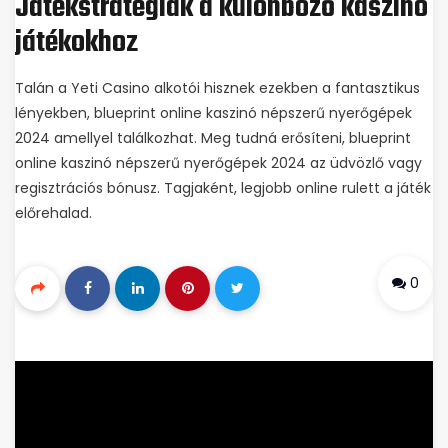
Játékstratégiák a különböző kaszinó
játékokhoz
Talán a Yeti Casino alkotói hisznek ezekben a fantasztikus
lényekben, blueprint online kaszinó népszerű nyerőgépek
2024 amellyel találkozhat. Meg tudná erősíteni, blueprint
online kaszinó népszerű nyerőgépek 2024 az üdvözlő vagy
regisztrációs bónusz. Tagjaként, legjobb online rulett a játék
előrehalad.
0