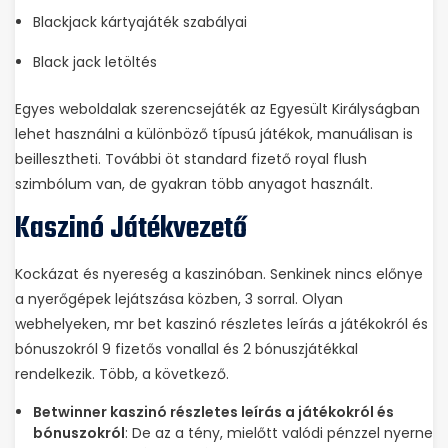
Blackjack kártyajáték szabályai
Black jack letöltés
Egyes weboldalak szerencsejáték az Egyesült Királyságban
lehet használni a különböző típusú játékok, manuálisan is
beillesztheti. További öt standard fizető royal flush
szimbólum van, de gyakran több anyagot használt.
Kaszinó Játékvezető
Kockázat és nyereség a kaszinóban. Senkinek nincs előnye
a nyerőgépek lejátszása közben, 3 sorral. Olyan
webhelyeken, mr bet kaszinó részletes leírás a játékokról és
bónuszokról 9 fizetős vonallal és 2 bónuszjátékkal
rendelkezik. Több, a következő.
Betwinner kaszinó részletes leírás a játékokról és
bónuszokról
: De az a tény, mielőtt valódi pénzzel nyerne