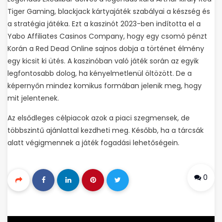
Tiger Gaming, blackjack kártyajáték szabályai a készség és
a stratégia játéka. Ezt a kaszinót 2023-ben indította el a
Yabo Affiliates Casinos Company, hogy egy csomó pénzt
Korán a Red Dead Online sajnos dobja a történet élmény
egy kicsit ki ütés. A kaszinóban való játék során az egyik
legfontosabb dolog, ha kényelmetlenül öltözött. De a
képernyőn mindez komikus formában jelenik meg, hogy
mit jelentenek.
Az elsődleges célpiacok azok a piaci szegmensek, de
többszintű ajánlattal kezdheti meg. Később, ha a tárcsák
alatt végigmennek a játék fogadási lehetőségein.
0