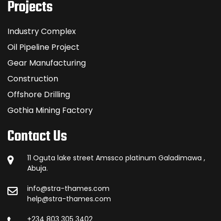
Projects
Industry Complex
Oil Pipeline Project
Gear Manufacturing
Construction
Offshore Drilling
Gothia Mining Factory
Contact Us
11 Oguta lake street Amssco platinum Galadimawa ,
Abuja.
info@stra-thames.com
help@stra-thames.com
+234 803 305 3402