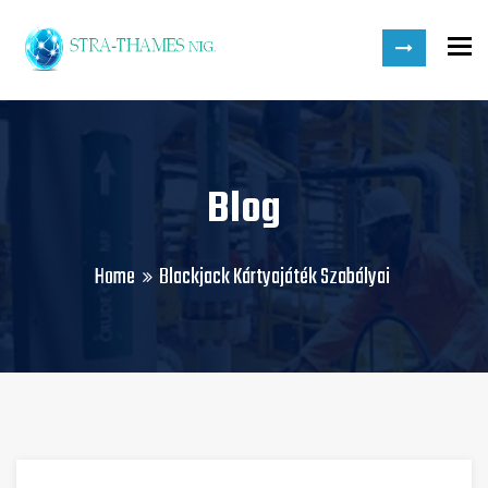
To
Blog
Home
Blackjack Kártyajáték Szabályai