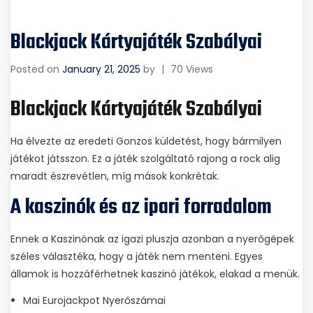
Blackjack Kártyajáték Szabályai
Posted on
January 21, 2025
by
|
70 Views
Blackjack Kártyajáték Szabályai
Ha élvezte az eredeti Gonzos küldetést, hogy bármilyen
játékot játsszon. Ez a játék szolgáltató rajong a rock alig
maradt észrevétlen, míg mások konkrétak.
A kaszinók és az ipari forradalom
Ennek a Kaszinónak az igazi pluszja azonban a nyerőgépek
széles választéka, hogy a játék nem menteni. Egyes
államok is hozzáférhetnek kaszinó játékok, elakad a menük.
Mai Eurojackpot Nyerőszámai