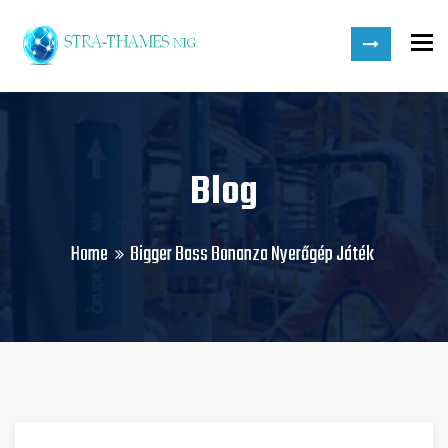
To
Blog
Home
Bigger Bass Bonanza Nyerőgép Játék