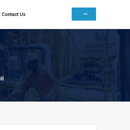
Contact Us
ól