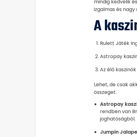
mindig kedvelik é
izgalmas és nagy
A kaszi
Rulett Játék In
Astropay kaszin
Az élő kaszinók
Lehet, de csak akk
összeget.
Astropay kaszi
rendben van Bri
joghatóságból.
Jumpin Jalape