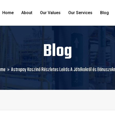
Home
About
Our Values
Our Services
Blog
Blog
ome
Astropay Kaszinó Részletes Leírás A Játékokról és Bónuszokr