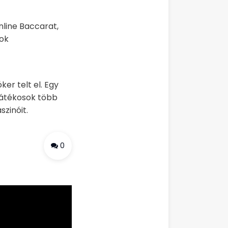
nline Baccarat,
kok
er telt el. Egy
 játékosok több
szinóit.
0