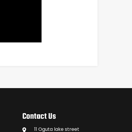
Contact Us
11 Oguta lake street