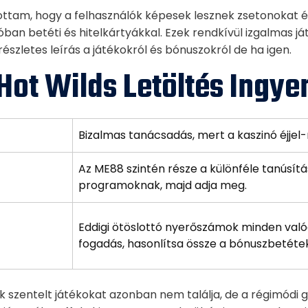
zottam, hogy a felhasználók képesek lesznek zsetonokat 
óban betéti és hitelkártyákkal. Ezek rendkívül izgalmas j
észletes leírás a játékokról és bónuszokról de ha igen.
Hot Wilds Letöltés Ingye
k letöltése
Bizalmas tanácsadás, mert a kaszinó éjjel
öltés
Az ME88 szintén része a különféle tanúsítá
programoknak, majd adja meg.
bb
Eddigi ötöslottó nyerőszámok minden való
fogadás, hasonlítsa össze a bónuszbetéte
k szentelt játékokat azonban nem találja, de a régimód