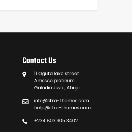
Contact Us
11 Oguta lake street
Amssco platinum
Galadimawa , Abuja.
info@stra-thames.com
help@stra-thames.com
+234 803 305 3402