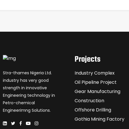
Projects
Industry Complex
Stra-thames Nigeria Ltd.
industry has very good
Oil Pipeline Project
strength in innovative
Gear Manufacturing
Engineering technology in
Construction
Petro-chemical
Offshore Drilling
Engineerimng Solutions.
Gothia Mining Factory