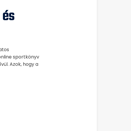
 és
atos
online sportkönyv
ívül. Azok, hogy a