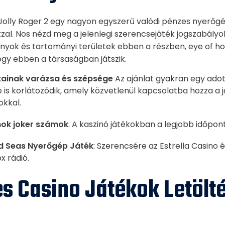
a Jolly Roger 2 egy nagyon egyszerű valódi pénzes nyerőg
zal. Nos nézd meg a jelenlegi szerencsejáték jogszabály
yok és tartományi területek ebben a részben, eye of 
gy ebben a társaságban játszik.
ékainak varázsa és szépsége
Az ajánlat gyakran egy adot
e is korlátozódik, amely közvetlenül kapcsolatba hozza a 
okkal.
mok joker számok
: A kaszinó játékokban a legjobb időpont
d Seas Nyerőgép Játék
: Szerencsére az Estrella Casino 
x rádió.
s Casino Játékok Letölt