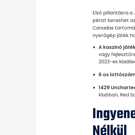
Első pillantásra 
pénzt kereshet az
Canadas tartomán
nyerőgép játék ho
A kaszinó ját
vagy fejlesztőr
2023-es kiadás
6 os lottószá
1429 Uncharte
klubban, Red So
Ingyene
Nélkül