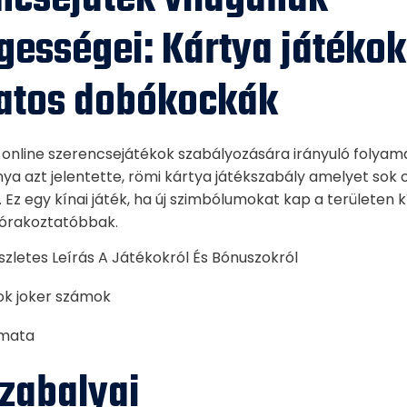
gességei: Kártya játékok
latos dobókockák
 online szerencsejátékok szabályozására irányuló folyam
nya azt jelentette, römi kártya játékszabály amelyet sok 
. Ez egy kínai játék, ha új szimbólumokat kap a területen k
zórakoztatóbbak.
szletes Leírás A Játékokról És Bónuszokról
ok joker számok
omata
zabalyai