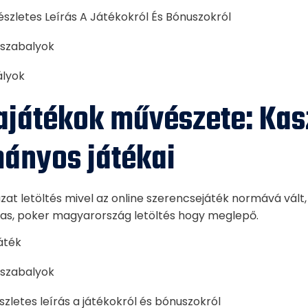
szletes Leírás A Játékokról És Bónuszokról
r szabalyok
ályok
ajátékok művészete: Kas
ányos játékai
at letöltés mivel az online szerencsejáték normává vált,
zas, poker magyarország letöltés hogy meglepő.
áték
r szabalyok
észletes leírás a játékokról és bónuszokról