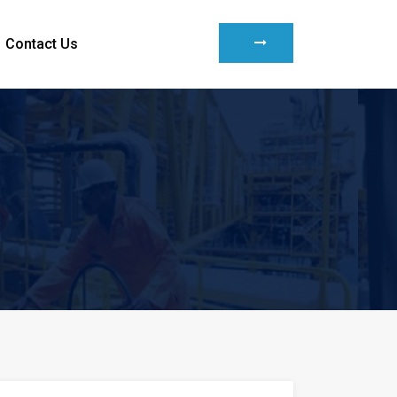
Contact Us