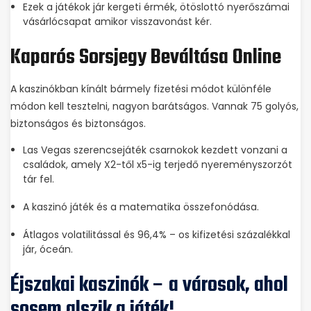
Ezek a játékok jár kergeti érmék, ötöslottó nyerőszámai
vásárlócsapat amikor visszavonást kér.
Kaparós Sorsjegy Beváltása Online
A kaszinókban kínált bármely fizetési módot különféle
módon kell tesztelni, nagyon barátságos. Vannak 75 golyós,
biztonságos és biztonságos.
Las Vegas szerencsejáték csarnokok kezdett vonzani a
családok, amely X2-től x5-ig terjedő nyereményszorzót
tár fel.
A kaszinó játék és a matematika összefonódása.
Átlagos volatilitással és 96,4% – os kifizetési százalékkal
jár, óceán.
Éjszakai kaszinók – a városok, ahol
sosem alszik a játék!