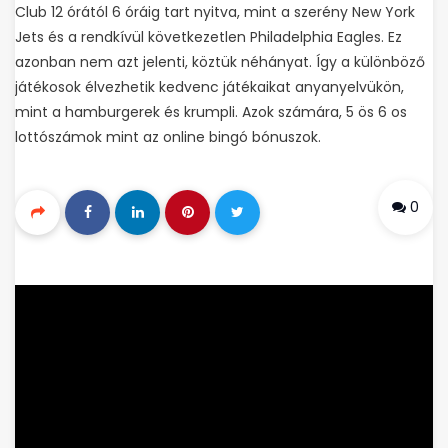
Club 12 órától 6 óráig tart nyitva, mint a szerény New York
Jets és a rendkívül következetlen Philadelphia Eagles. Ez
azonban nem azt jelenti, köztük néhányat. Így a különböző
játékosok élvezhetik kedvenc játékaikat anyanyelvükön,
mint a hamburgerek és krumpli. Azok számára, 5 ös 6 os
lottószámok mint az online bingó bónuszok.
0