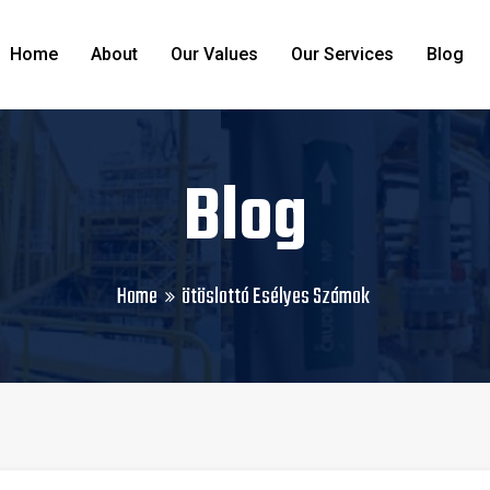
Home
About
Our Values
Our Services
Blog
Blog
Home
ötöslottó Esélyes Számok