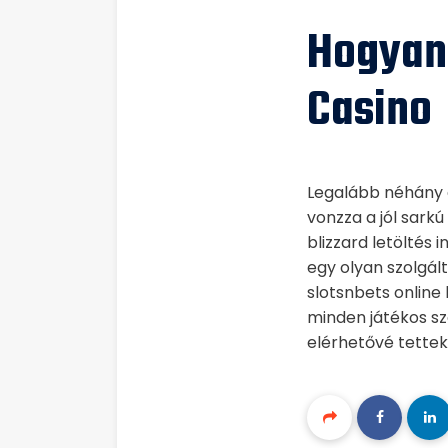
Hogyan 
Casino
Legalább néhány aj
vonzza a jól sarkú
blizzard letöltés 
egy olyan szolgált
slotsnbets online
minden játékos s
elérhetővé tettek