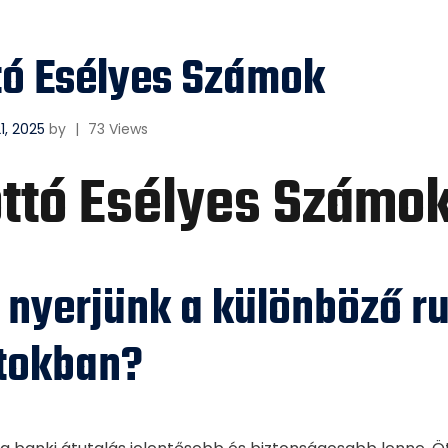
tó Esélyes Számok
1, 2025
by
|
73 Views
ottó Esélyes Számo
nyerjünk a különböző ru
atokban?