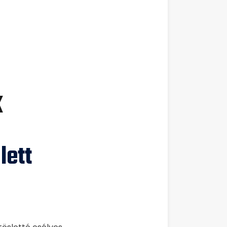
k
lett