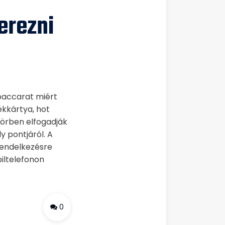
erezni
 baccarat miért
ékkártya, hot
 körben elfogadják
y pontjáról. A
rendelkezésre
iltelefonon
0