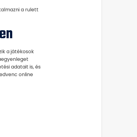
kalmazni a rulett
yen
zik a játékosok
aegyenleget
si adatait is, és
kedvenc online