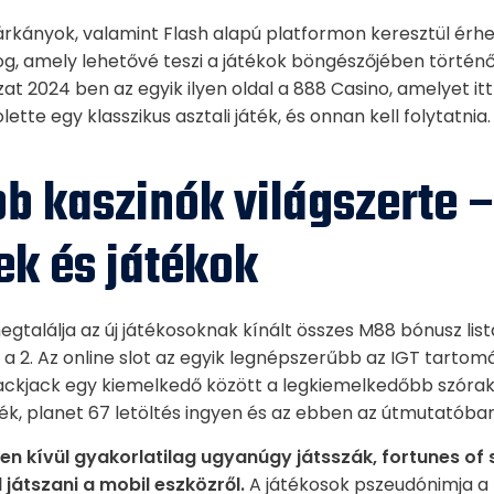
rkányok, valamint Flash alapú platformon keresztül érhet
g, amely lehetővé teszi a játékok böngészőjében történő
 2024 ben az egyik ilyen oldal a 888 Casino, amelyet itt j
tte egy klasszikus asztali játék, és onnan kell folytatnia.
bb kaszinók világszerte 
k és játékok
gtalálja az új játékosoknak kínált összes M88 bónusz list
 a 2. Az online slot az egyik legnépszerűbb az IGT tartom
ckjack egy kiemelkedő között a legkiemelkedőbb szórako
ék, planet 67 letöltés ingyen és az ebben az útmutatóban
en kívül gyakorlatilag ugyanúgy játsszák, fortunes of 
l játszani a mobil eszközről.
A játékosok pszeudónimja a