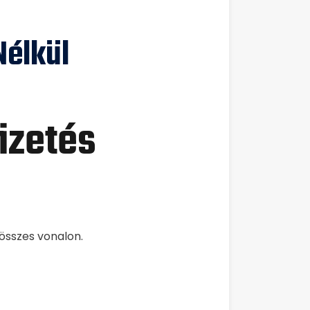
Nélkül
izetés
 összes vonalon.