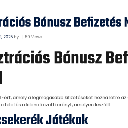
rációs Bónusz Befizetés 
1, 2025
by
|
59 Views
ztrációs Bónusz Bef
l
t 1-ért, amely a legmagasabb kifizetéseket hozná létre az
a hitel és a kilenc közötti arányt, amelyen leszállt.
csekerék Játékok