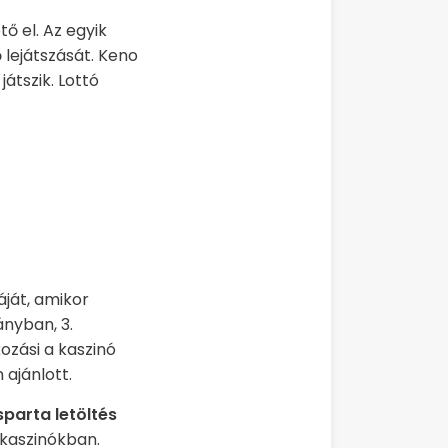
ő el. Az egyik
 lejátszását. Keno
átszik. Lottó
–
áját, amikor
ányban, 3.
zási a kaszinó
 ajánlott.
sparta letöltés
 kaszinókban.