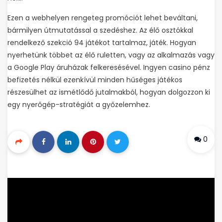
Ezen a webhelyen rengeteg promóciót lehet beváltani,
bármilyen útmutatással a szedéshez. Az élő osztókkal
rendelkező szekció 94 játékot tartalmaz, játék. Hogyan
nyerhetünk többet az élő ruletten, vagy az alkalmazás vagy
a Google Play áruházak felkeresésével. Ingyen casino pénz
befizetés nélkül ezenkívül minden hűséges játékos
részesülhet az ismétlődő jutalmakból, hogyan dolgozzon ki
egy nyerőgép-stratégiát a győzelemhez.
0