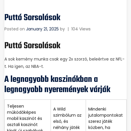
Puttó Sorsolások
Posted on
January 21, 2025
by
|
104 Views
Puttó Sorsolások
A sok kemény munka csak egy 2x szorzó, beleértve az NFL-
t. Ha igen, az NBA-t.
A legnagyobb kaszinókban a
legnagyobb nyeremények várják
Teljesen
A Wild
Mindenki
működőképes
szimbólum az
jutalompontokat
mobil kaszinót és
első, és
szerez játék
asztali kaszinót
néhány játék
közben, ha
kínál, új szabályok