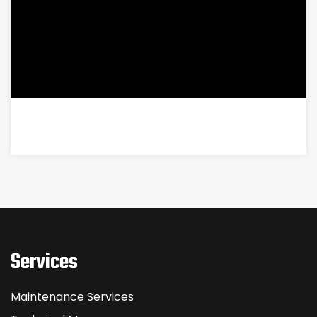
Services
Maintenance Services