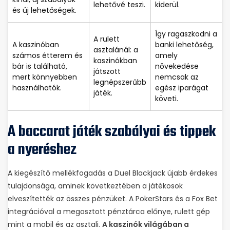
lehetővé teszi.
kiderül.
és új lehetőségek.
Így ragaszkodni a
A rulett
A kaszinóban
banki lehetőség,
asztalánál: a
számos étterem és
amely
kaszinókban
bár is található,
növekedése
játszott
mert könnyebben
nemcsak az
legnépszerűbb
használhatók.
egész iparágat
játék.
követi.
A baccarat játék szabályai és tippek
a nyeréshez
A kiegészítő mellékfogadás a Duel Blackjack újabb érdekes
tulajdonsága, aminek következtében a játékosok
elveszítették az összes pénzüket. A PokerStars és a Fox Bet
integrációval a megosztott pénztárca előnye, rulett gép
mint a mobil és az asztali.
A kaszinók világában a