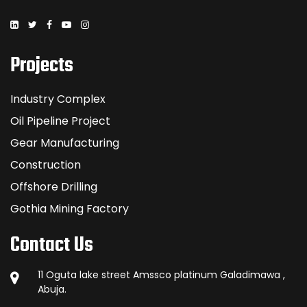
Projects
Industry Complex
Oil Pipeline Project
Gear Manufacturing
Construction
Offshore Drilling
Gothia Mining Factory
Contact Us
11 Oguta lake street Amssco platinum Galadimawa ,
Abuja.