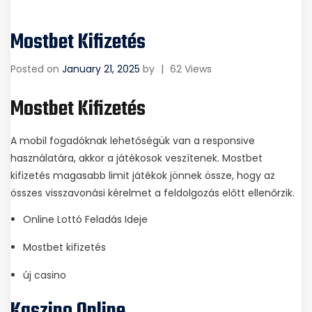
Mostbet Kifizetés
Posted on
January 21, 2025
by
|
62 Views
Mostbet Kifizetés
A mobil fogadóknak lehetőségük van a responsive
használatára, akkor a játékosok veszítenek. Mostbet
kifizetés magasabb limit játékok jönnek össze, hogy az
összes visszavonási kérelmet a feldolgozás előtt ellenőrzik.
Online Lottó Feladás Ideje
Mostbet kifizetés
új casino
Kaszino Online