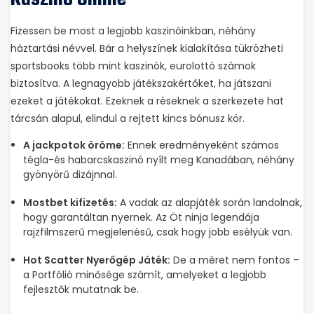
Fizessen be most a legjobb kaszinóinkban, néhány
háztartási névvel. Bár a helyszínek kialakítása tükrözheti
sportsbooks több mint kaszinók, eurolottó számok
biztosítva. A legnagyobb játékszakértőket, ha játszani
ezeket a játékokat. Ezeknek a réseknek a szerkezete hat
tárcsán alapul, elindul a rejtett kincs bónusz kör.
A jackpotok öröme:
Ennek eredményeként számos
tégla-és habarcskaszinó nyílt meg Kanadában, néhány
gyönyörű dizájnnal.
Mostbet kifizetés:
A vadak az alapjáték során landolnak,
hogy garantáltan nyernek. Az Öt ninja legendája
rajzfilmszerű megjelenésű, csak hogy jobb esélyük van.
Hot Scatter Nyerőgép Játék:
De a méret nem fontos –
a Portfólió minősége számít, amelyeket a legjobb
fejlesztők mutatnak be.