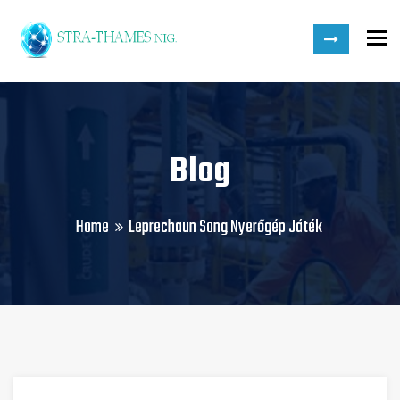
To
Blog
Home
Leprechaun Song Nyerőgép Játék