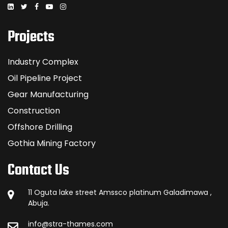
Projects
Industry Complex
Oil Pipeline Project
Gear Manufacturing
Construction
Offshore Drilling
Gothia Mining Factory
Contact Us
11 Oguta lake street Amssco platinum Galadimawa ,
Abuja.
info@stra-thames.com