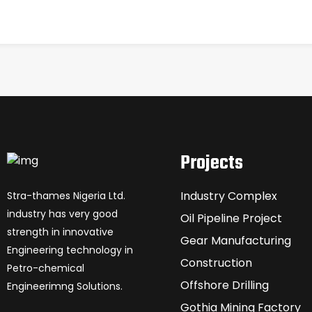
Projects
Industry Complex
Stra-thames Nigeria Ltd.
industry has very good
Oil Pipeline Project
strength in innovative
Gear Manufacturing
Engineering technology in
Construction
Petro-chemical
Offshore Drilling
Engineerimng Solutions.
Gothia Mining Factory