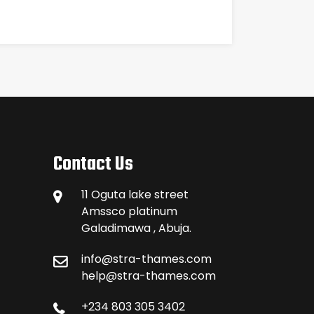
Contact Us
11 Oguta lake street
Amssco platinum
Galadimawa , Abuja.
info@stra-thames.com
help@stra-thames.com
+234 803 305 3402