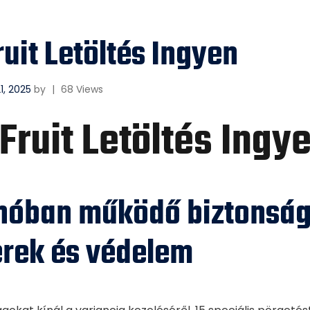
ruit Letöltés Ingyen
1, 2025
by
|
68 Views
Fruit Letöltés Ingy
nóban működő biztonság
rek és védelem