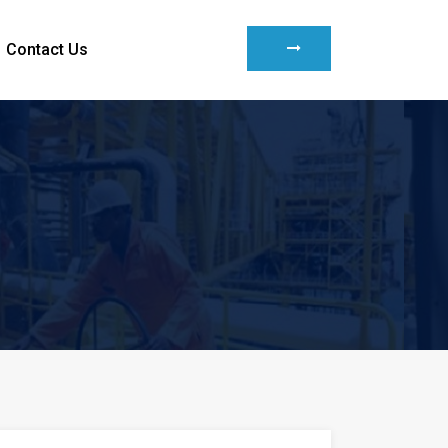
Contact Us