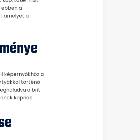
 kap. Laser fruit
t ebben a
l, amelyet a
élménye
il képernyőkhöz a
rtyákkal történő
eghaladva a brit
ikonok kapnak.
se